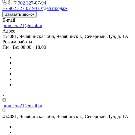
+7 902 327-07-94
+7 902 327-07-94
Отдел продаж
Заказать звонок
E-mail
promtex-21@mail.ru
Адрес
454081, Челябинская обл, Челябинск г., Северный Луч, д. 1А
Режим работы
Пн - Вс: 08.00 - 18.00
promtex-21@mail.ru
454081, Челябинская обл, Челябинск г., Северный Луч, д. 1А