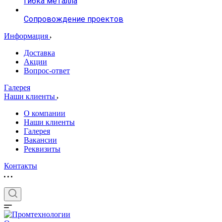
гибка металла
Сопровождение проектов
Информация
Доставка
Акции
Вопрос-ответ
Галерея
Наши клиенты
О компании
Наши клиенты
Галерея
Вакансии
Реквизиты
Контакты