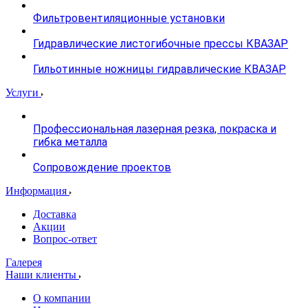
Фильтровентиляционные установки
Гидравлические листогибочные прессы КВАЗАР
Гильотинные ножницы гидравлические КВАЗАР
Услуги
Профессиональная лазерная резка, покраска и
гибка металла
Сопровождение проектов
Информация
Доставка
Акции
Вопрос-ответ
Галерея
Наши клиенты
О компании