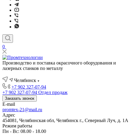
0
Производство и поставка окрасочного оборудования и
лазерных станков по металлу
Челябинск
+7 902 327-07-94
+7 902 327-07-94
Отдел продаж
Заказать звонок
E-mail
promtex-21@mail.ru
Адрес
454081, Челябинская обл, Челябинск г., Северный Луч, д. 1А
Режим работы
Пн - Вс: 08.00 - 18.00