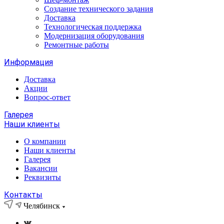
Создание технического задания
Доставка
Технологическая поддержка
Модернизация оборудования
Ремонтные работы
Информация
Доставка
Акции
Вопрос-ответ
Галерея
Наши клиенты
О компании
Наши клиенты
Галерея
Вакансии
Реквизиты
Контакты
Челябинск