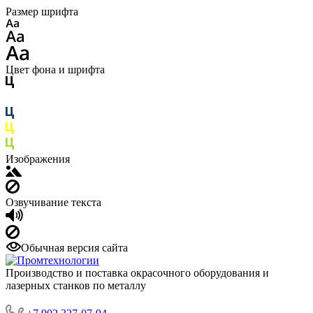
Размер шрифта
Цвет фона и шрифта
Изображения
Озвучивание текста
Обычная версия сайта
Производство и поставка окрасочного оборудования и
лазерных станков по металлу