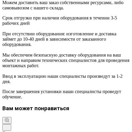
Можем доставить ваш заказ собственными ресурсами, либо
самовывозом с нашего склада.
Срок отгрузки при наличии оборудования в течении 3-5
рабочих дней
При отсутствии оборудования: изготовление и доставка
займет до 10-40 дней в зависимости от заказанного
оборудования.
Мы обеспечим безопасную доставку оборудования на ваш
объект и направим технических специалистов для проведения
монтажных работ.
Ввод в эксплуатацию наши специалисты произведут за 1-2
дня.
После завершения установки наши специалисты проведут
обучение.
Вам может понравиться