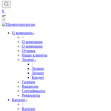
0
О компании
О компании
О компании
Отзывы
Наши клиенты
Лизинг
Лизинг
Лизинг
Кредит
Галерея
Вакансии
Сертификаты
Реквизиты
Каталог
Каталог