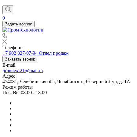
0
Задать вопрос
Телефоны
+7 902 327-07-94
Отдел продаж
Заказать звонок
E-mail
promtex-21@mail.ru
Адрес
454081, Челябинская обл, Челябинск г., Северный Луч, д. 1А
Режим работы
Пн - Вс: 08.00 - 18.00