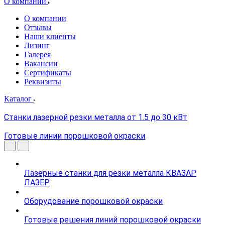
О компании
О компании
Отзывы
Наши клиенты
Лизинг
Галерея
Вакансии
Сертификаты
Реквизиты
Каталог
Станки лазерной резки металла от 1.5 до 30 кВт
Готовые линии порошковой окраски
Лазерные станки для резки металла КВАЗАР
ЛАЗЕР
Оборудование порошковой окраски
Готовые решения линий порошковой окраски