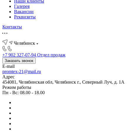
Наши клиенты
Галерея
Вакансии
Реквизиты
Контакты
Челябинск
+7 902 327-07-94
Отдел продаж
Заказать звонок
E-mail
promtex-21@mail.ru
Адрес
454081, Челябинская обл, Челябинск г., Северный Луч, д. 1А
Режим работы
Пн - Вс: 08.00 - 18.00