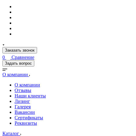
Заказать звонок
0
Сравнение
Задать вопрос
О компании
О компании
Отзывы
Наши клиенты
Лизинг
Галерея
Вакансии
Сертификаты
Реквизиты
Каталог