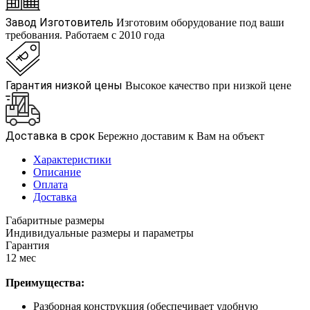
Завод Изготовитель
Изготовим оборудование под ваши
требования. Работаем с 2010 года
Гарантия низкой цены
Высокое качество при низкой цене
Доставка в срок
Бережно доставим к Вам на объект
Характеристики
Описание
Оплата
Доставка
Габаритные размеры
Индивидуальные размеры и параметры
Гарантия
12 мес
Преимущества:
Разборная конструкция (обеспечивает удобную