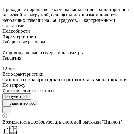
Проходные порошковые камеры напыления с односторонней
загрузкой и выгрузкой, оснащены механизмом поворота
небольших изделий на 360 градусов. С картриджными
фильтрами.
Подробности
Характеристики
Габаритные размеры
—
Индивидуальные размеры и параметры
Гарантия
—
12 мес
Все характеристики
Однопостовая проходная порошковая камера окраски
По зап
р
осу
Изготовление от 10 дней
Получить КП
Задать вопрос
Возможность дооборудовать системой вытяжки "Циклон"