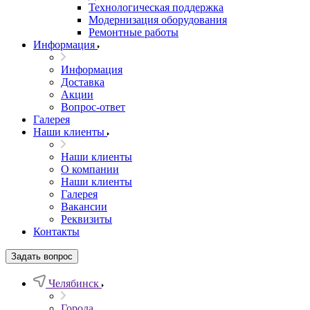
Технологическая поддержка
Модернизация оборудования
Ремонтные работы
Информация
Информация
Доставка
Акции
Вопрос-ответ
Галерея
Наши клиенты
Наши клиенты
О компании
Наши клиенты
Галерея
Вакансии
Реквизиты
Контакты
Задать вопрос
Челябинск
Города