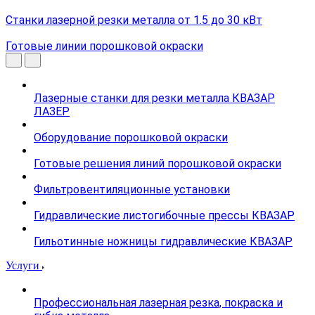
Станки лазерной резки металла от 1.5 до 30 кВт
Готовые линии порошковой окраски
Лазерные станки для резки металла КВАЗАР
ЛАЗЕР
Оборудование порошковой окраски
Готовые решения линий порошковой окраски
Фильтровентиляционные установки
Гидравлические листогибочные прессы КВАЗАР
Гильотинные ножницы гидравлические КВАЗАР
Услуги
Профессиональная лазерная резка, покраска и