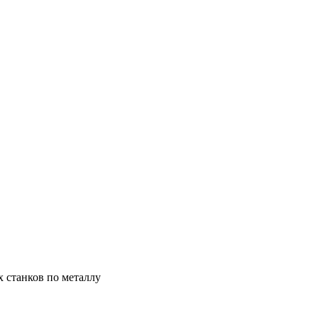
х станков по металлу