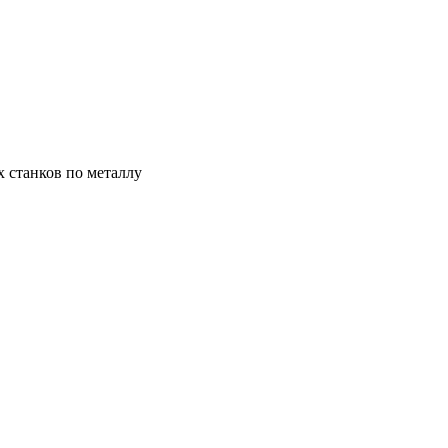
х станков по металлу