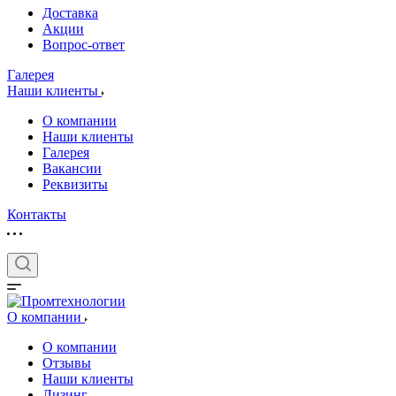
Доставка
Акции
Вопрос-ответ
Галерея
Наши клиенты
О компании
Наши клиенты
Галерея
Вакансии
Реквизиты
Контакты
О компании
О компании
Отзывы
Наши клиенты
Лизинг