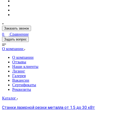
Заказать звонок
0
Сравнение
Задать вопрос
О компании
О компании
Отзывы
Наши клиенты
Лизинг
Галерея
Вакансии
Сертификаты
Реквизиты
Каталог
Станки лазерной резки металла от 1.5 до 30 кВт