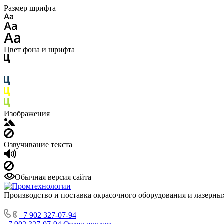
Размер шрифта
Цвет фона и шрифта
Изображения
Озвучивание текста
Обычная версия сайта
Производство и поставка окрасочного оборудования и лазерны
+7 902 327-07-94