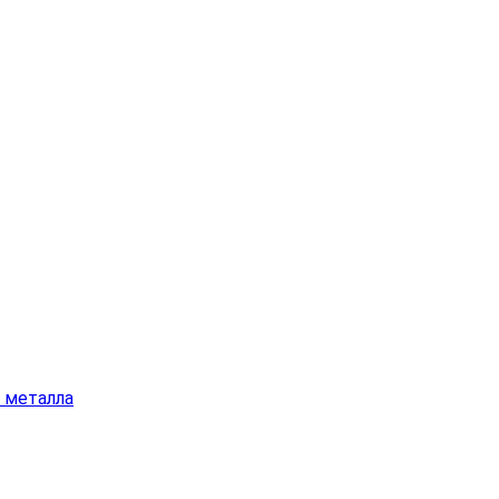
а металла