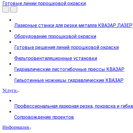
Готовые линии порошковой окраски
Лазерные станки для резки металла КВАЗАР ЛАЗЕР
Оборудование порошковой окраски
Готовые решения линий порошковой окраски
Фильтровентиляционные установки
Гидравлические листогибочные прессы КВАЗАР
Гильотинные ножницы гидравлические КВАЗАР
Услуги
Профессиональная лазерная резка, покраска и гибк
Сопровождение проектов
Информация